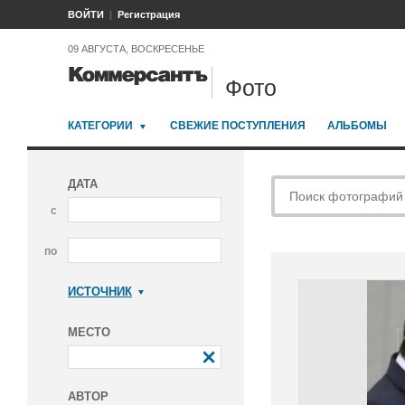
ВОЙТИ
Регистрация
09 АВГУСТА, ВОСКРЕСЕНЬЕ
Фото
КАТЕГОРИИ
СВЕЖИЕ ПОСТУПЛЕНИЯ
АЛЬБОМЫ
ДАТА
с
по
ИСТОЧНИК
Коммерсантъ
МЕСТО
АВТОР