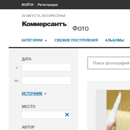
ВОЙТИ
Регистрация
09 АВГУСТА, ВОСКРЕСЕНЬЕ
Фото
КАТЕГОРИИ
СВЕЖИЕ ПОСТУПЛЕНИЯ
АЛЬБОМЫ
ДАТА
с
по
ИСТОЧНИК
Коммерсантъ
МЕСТО
АВТОР