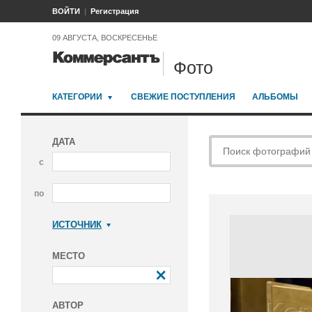
ВОЙТИ
Регистрация
09 АВГУСТА, ВОСКРЕСЕНЬЕ
Фото
КАТЕГОРИИ
СВЕЖИЕ ПОСТУПЛЕНИЯ
АЛЬБОМЫ
ДАТА
с
по
ИСТОЧНИК
Коммерсантъ
МЕСТО
АВТОР