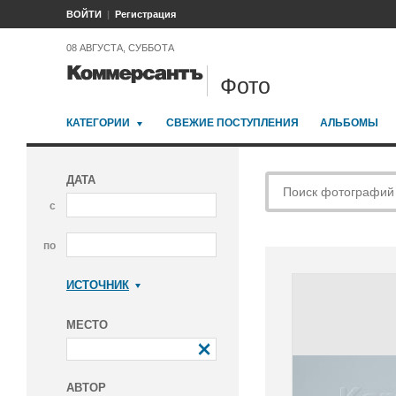
ВОЙТИ
Регистрация
08 АВГУСТА, СУББОТА
Фото
КАТЕГОРИИ
СВЕЖИЕ ПОСТУПЛЕНИЯ
АЛЬБОМЫ
ДАТА
с
по
ИСТОЧНИК
Коммерсантъ
МЕСТО
АВТОР