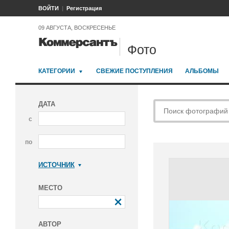
ВОЙТИ
Регистрация
09 АВГУСТА, ВОСКРЕСЕНЬЕ
Фото
КАТЕГОРИИ
СВЕЖИЕ ПОСТУПЛЕНИЯ
АЛЬБОМЫ
ДАТА
с
по
ИСТОЧНИК
Коммерсантъ
МЕСТО
АВТОР