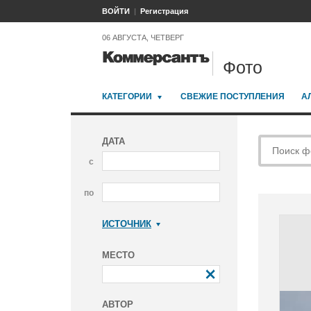
ВОЙТИ
Регистрация
06 АВГУСТА, ЧЕТВЕРГ
Фото
КАТЕГОРИИ
СВЕЖИЕ ПОСТУПЛЕНИЯ
А
ДАТА
с
по
ИСТОЧНИК
Коммерсантъ
МЕСТО
АВТОР