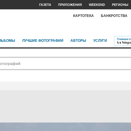
ГАЗЕТА
ПРИЛОЖЕНИЯ
WEEKEND
РЕГИОНЫ
КАРТОТЕКА
БАНКРОТСТВА
ЛЬБОМЫ
ЛУЧШИЕ ФОТОГРАФИИ
АВТОРЫ
УСЛУГИ