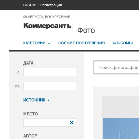
ВОЙТИ
Регистрация
09 АВГУСТА, ВОСКРЕСЕНЬЕ
Фото
КАТЕГОРИИ
СВЕЖИЕ ПОСТУПЛЕНИЯ
АЛЬБОМЫ
ДАТА
с
по
ИСТОЧНИК
Коммерсантъ
МЕСТО
АВТОР