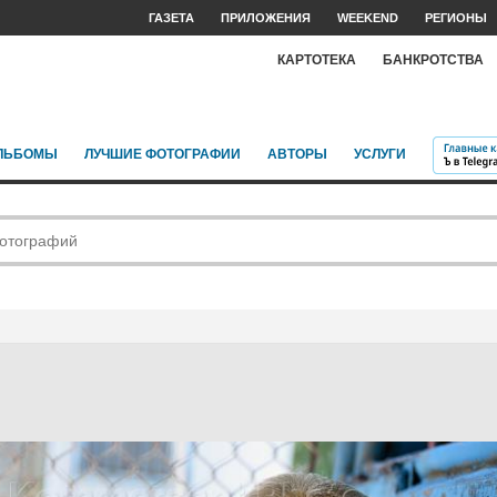
ГАЗЕТА
ПРИЛОЖЕНИЯ
WEEKEND
РЕГИОНЫ
КАРТОТЕКА
БАНКРОТСТВА
ЛЬБОМЫ
ЛУЧШИЕ ФОТОГРАФИИ
АВТОРЫ
УСЛУГИ