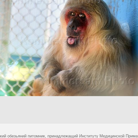
кий обезьяний питомник, принадлежащий Институту Медицинской Примат