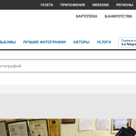
ГАЗЕТА
ПРИЛОЖЕНИЯ
WEEKEND
РЕГИОНЫ
КАРТОТЕКА
БАНКРОТСТВА
ЛЬБОМЫ
ЛУЧШИЕ ФОТОГРАФИИ
АВТОРЫ
УСЛУГИ