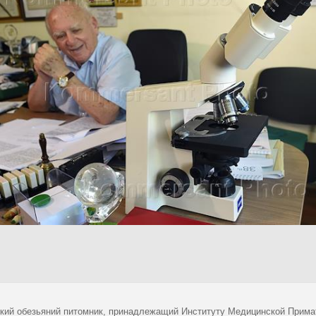
кий обезьяний питомник, принадлежащий Институту Медицинской Прима