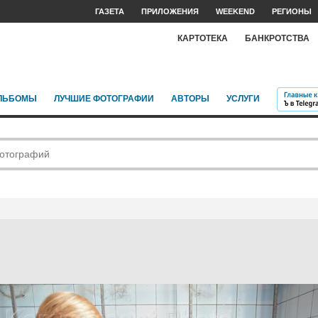
ГАЗЕТА
ПРИЛОЖЕНИЯ
WEEKEND
РЕГИОНЫ
КАРТОТЕКА
БАНКРОТСТВА
ЛЬБОМЫ
ЛУЧШИЕ ФОТОГРАФИИ
АВТОРЫ
УСЛУГИ