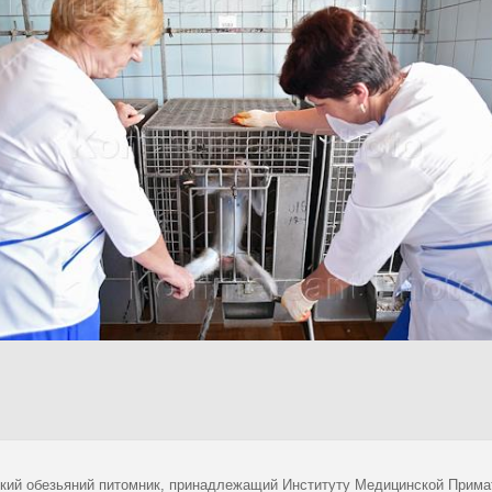
кий обезьяний питомник, принадлежащий Институту Медицинской Прима