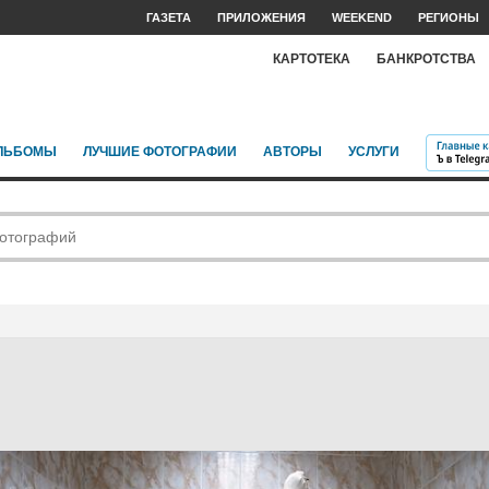
ГАЗЕТА
ПРИЛОЖЕНИЯ
WEEKEND
РЕГИОНЫ
КАРТОТЕКА
БАНКРОТСТВА
ЛЬБОМЫ
ЛУЧШИЕ ФОТОГРАФИИ
АВТОРЫ
УСЛУГИ