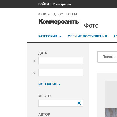
ВОЙТИ
Регистрация
09 АВГУСТА, ВОСКРЕСЕНЬЕ
Фото
КАТЕГОРИИ
СВЕЖИЕ ПОСТУПЛЕНИЯ
А
ДАТА
с
по
ИСТОЧНИК
Коммерсантъ
МЕСТО
АВТОР