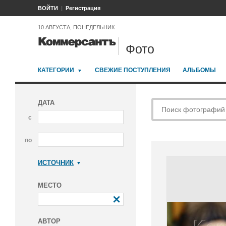
ВОЙТИ
Регистрация
10 АВГУСТА, ПОНЕДЕЛЬНИК
Фото
КАТЕГОРИИ
СВЕЖИЕ ПОСТУПЛЕНИЯ
АЛЬБОМЫ
ДАТА
с
по
ИСТОЧНИК
Коммерсантъ
МЕСТО
АВТОР