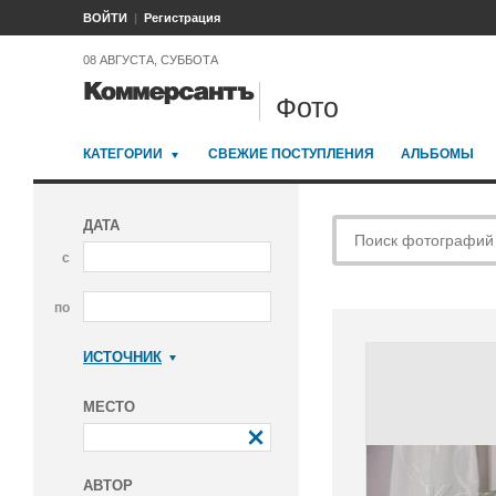
ВОЙТИ
Регистрация
08 АВГУСТА, СУББОТА
Фото
КАТЕГОРИИ
СВЕЖИЕ ПОСТУПЛЕНИЯ
АЛЬБОМЫ
ДАТА
с
по
ИСТОЧНИК
Коммерсантъ
МЕСТО
АВТОР