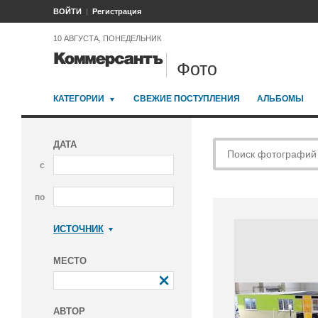
ВОЙТИ
Регистрация
10 АВГУСТА, ПОНЕДЕЛЬНИК
Фото
КАТЕГОРИИ
СВЕЖИЕ ПОСТУПЛЕНИЯ
АЛЬБОМЫ
ДАТА
с
по
ИСТОЧНИК
Коммерсантъ
МЕСТО
АВТОР