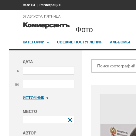
ВОЙТИ
Регистрация
07 АВГУСТА, ПЯТНИЦА
Фото
КАТЕГОРИИ
СВЕЖИЕ ПОСТУПЛЕНИЯ
АЛЬБОМЫ
ДАТА
с
по
ИСТОЧНИК
Коммерсантъ
МЕСТО
АВТОР