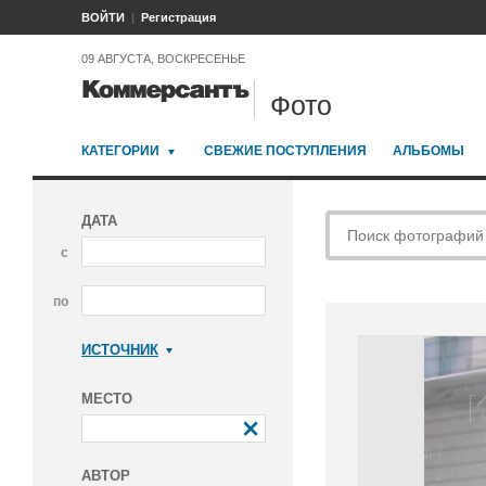
ВОЙТИ
Регистрация
09 АВГУСТА, ВОСКРЕСЕНЬЕ
Фото
КАТЕГОРИИ
СВЕЖИЕ ПОСТУПЛЕНИЯ
АЛЬБОМЫ
ДАТА
с
по
ИСТОЧНИК
Коммерсантъ
МЕСТО
АВТОР