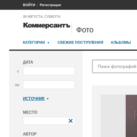
ВОЙТИ
Регистрация
08 АВГУСТА, СУББОТА
Фото
КАТЕГОРИИ
СВЕЖИЕ ПОСТУПЛЕНИЯ
АЛЬБОМЫ
ДАТА
с
по
ИСТОЧНИК
Коммерсантъ
МЕСТО
АВТОР