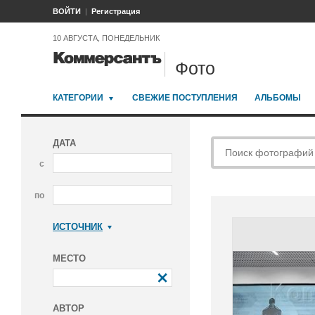
ВОЙТИ
Регистрация
10 АВГУСТА, ПОНЕДЕЛЬНИК
Фото
КАТЕГОРИИ
СВЕЖИЕ ПОСТУПЛЕНИЯ
АЛЬБОМЫ
ДАТА
с
по
ИСТОЧНИК
Коммерсантъ
МЕСТО
АВТОР