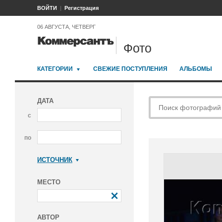
ВОЙТИ
Регистрация
06 АВГУСТА, ЧЕТВЕРГ
Фото
КАТЕГОРИИ
СВЕЖИЕ ПОСТУПЛЕНИЯ
АЛЬБОМЫ
ДАТА
с
по
ИСТОЧНИК
Коммерсантъ
МЕСТО
АВТОР