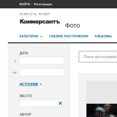
ВОЙТИ
Регистрация
06 АВГУСТА, ЧЕТВЕРГ
Фото
КАТЕГОРИИ
СВЕЖИЕ ПОСТУПЛЕНИЯ
АЛЬБОМЫ
ДАТА
с
по
ИСТОЧНИК
Коммерсантъ
МЕСТО
АВТОР