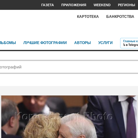
ГАЗЕТА
ПРИЛОЖЕНИЯ
WEEKEND
РЕГИОНЫ
КАРТОТЕКА
БАНКРОТСТВА
ЛЬБОМЫ
ЛУЧШИЕ ФОТОГРАФИИ
АВТОРЫ
УСЛУГИ