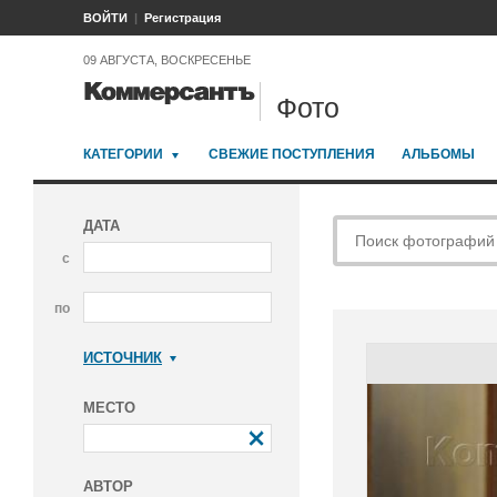
ВОЙТИ
Регистрация
09 АВГУСТА, ВОСКРЕСЕНЬЕ
Фото
КАТЕГОРИИ
СВЕЖИЕ ПОСТУПЛЕНИЯ
АЛЬБОМЫ
ДАТА
с
по
ИСТОЧНИК
Коммерсантъ
МЕСТО
АВТОР