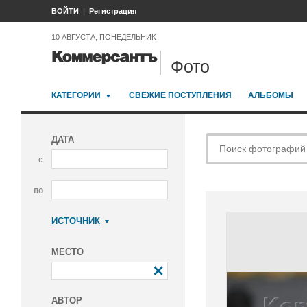
ВОЙТИ
Регистрация
10 АВГУСТА, ПОНЕДЕЛЬНИК
Фото
КАТЕГОРИИ
СВЕЖИЕ ПОСТУПЛЕНИЯ
АЛЬБОМЫ
ДАТА
с
по
ИСТОЧНИК
Коммерсантъ
МЕСТО
АВТОР