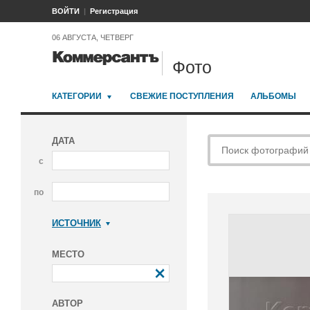
ВОЙТИ
Регистрация
06 АВГУСТА, ЧЕТВЕРГ
Фото
КАТЕГОРИИ
СВЕЖИЕ ПОСТУПЛЕНИЯ
АЛЬБОМЫ
ДАТА
с
по
ИСТОЧНИК
Коммерсантъ
МЕСТО
АВТОР