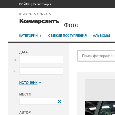
ВОЙТИ
Регистрация
08 АВГУСТА, СУББОТА
Фото
КАТЕГОРИИ
СВЕЖИЕ ПОСТУПЛЕНИЯ
АЛЬБОМЫ
ДАТА
с
по
ИСТОЧНИК
Коммерсантъ
МЕСТО
АВТОР