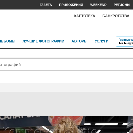
ГАЗЕТА
ПРИЛОЖЕНИЯ
WEEKEND
РЕГИОНЫ
КАРТОТЕКА
БАНКРОТСТВА
ЛЬБОМЫ
ЛУЧШИЕ ФОТОГРАФИИ
АВТОРЫ
УСЛУГИ