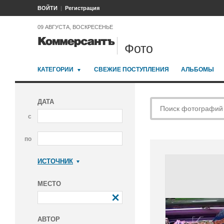
ВОЙТИ
Регистрация
09 АВГУСТА, ВОСКРЕСЕНЬЕ
Фото
КАТЕГОРИИ
СВЕЖИЕ ПОСТУПЛЕНИЯ
АЛЬБОМЫ
ДАТА
с
по
ИСТОЧНИК
Коммерсантъ
МЕСТО
АВТОР