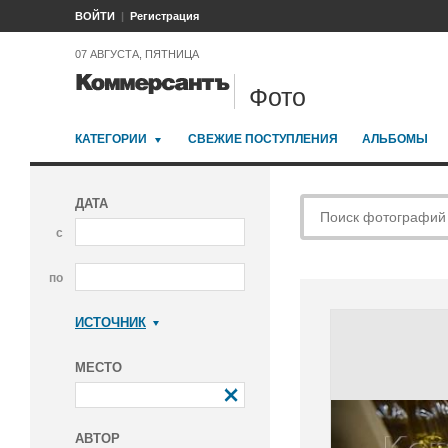
ВОЙТИ
Регистрация
07 АВГУСТА, ПЯТНИЦА
Фото
КАТЕГОРИИ
СВЕЖИЕ ПОСТУПЛЕНИЯ
АЛЬБОМЫ
ДАТА
с
по
ИСТОЧНИК
Коммерсантъ
МЕСТО
АВТОР