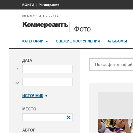
ВОЙТИ
Регистрация
08 АВГУСТА, СУББОТА
Фото
КАТЕГОРИИ
СВЕЖИЕ ПОСТУПЛЕНИЯ
АЛЬБОМЫ
ДАТА
с
по
ИСТОЧНИК
Коммерсантъ
МЕСТО
АВТОР