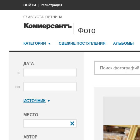
ВОЙТИ
Регистрация
07 АВГУСТА, ПЯТНИЦА
Фото
КАТЕГОРИИ
СВЕЖИЕ ПОСТУПЛЕНИЯ
АЛЬБОМЫ
ДАТА
с
по
ИСТОЧНИК
Коммерсантъ
МЕСТО
АВТОР