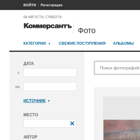
ВОЙТИ
Регистрация
08 АВГУСТА, СУББОТА
Фото
КАТЕГОРИИ
СВЕЖИЕ ПОСТУПЛЕНИЯ
АЛЬБОМЫ
ДАТА
с
по
ИСТОЧНИК
Коммерсантъ
МЕСТО
АВТОР