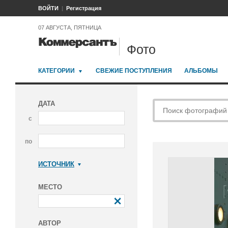
ВОЙТИ
Регистрация
07 АВГУСТА, ПЯТНИЦА
Фото
КАТЕГОРИИ
СВЕЖИЕ ПОСТУПЛЕНИЯ
АЛЬБОМЫ
ДАТА
с
по
ИСТОЧНИК
Коммерсантъ
МЕСТО
АВТОР