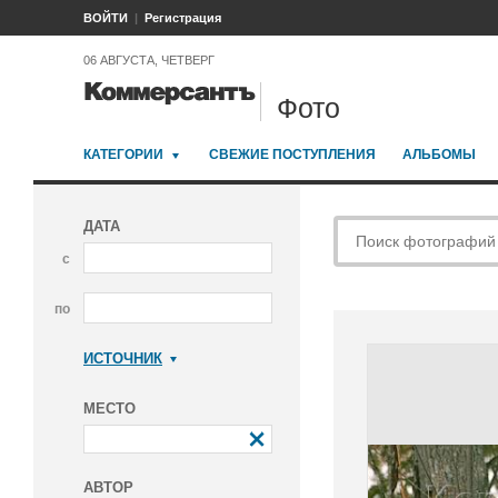
ВОЙТИ
Регистрация
06 АВГУСТА, ЧЕТВЕРГ
Фото
КАТЕГОРИИ
СВЕЖИЕ ПОСТУПЛЕНИЯ
АЛЬБОМЫ
ДАТА
с
по
ИСТОЧНИК
Коммерсантъ
МЕСТО
АВТОР