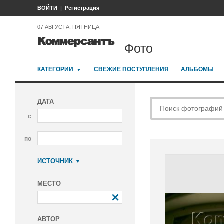
ВОЙТИ
Регистрация
07 АВГУСТА, ПЯТНИЦА
Фото
КАТЕГОРИИ
СВЕЖИЕ ПОСТУПЛЕНИЯ
АЛЬБОМЫ
ДАТА
с
по
ИСТОЧНИК
Коммерсантъ
МЕСТО
АВТОР