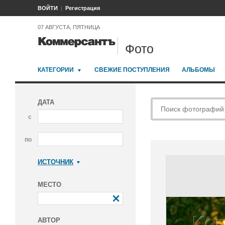
ВОЙТИ
Регистрация
07 АВГУСТА, ПЯТНИЦА
Фото
КАТЕГОРИИ
СВЕЖИЕ ПОСТУПЛЕНИЯ
АЛЬБОМЫ
ДАТА
с
по
ИСТОЧНИК
Коммерсантъ
МЕСТО
АВТОР