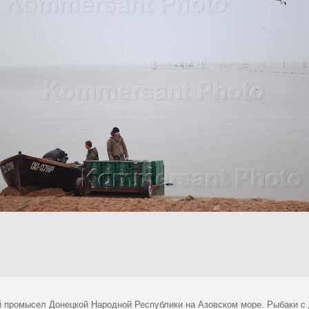
 промысел Донецкой Народной Республики на Азовском море. Рыбаки с