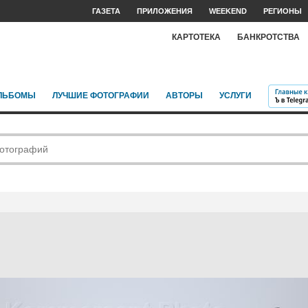
ГАЗЕТА
ПРИЛОЖЕНИЯ
WEEKEND
РЕГИОНЫ
КАРТОТЕКА
БАНКРОТСТВА
ЛЬБОМЫ
ЛУЧШИЕ ФОТОГРАФИИ
АВТОРЫ
УСЛУГИ