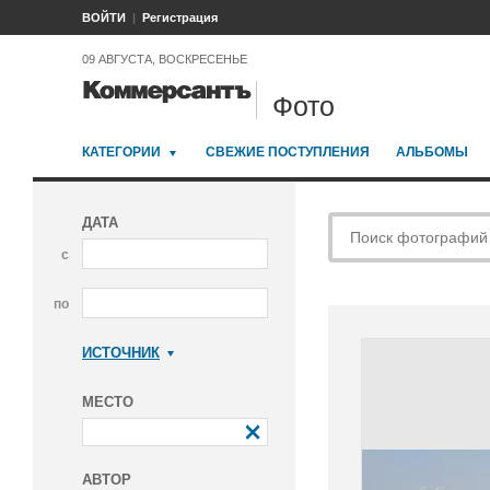
ВОЙТИ
Регистрация
09 АВГУСТА, ВОСКРЕСЕНЬЕ
Фото
КАТЕГОРИИ
СВЕЖИЕ ПОСТУПЛЕНИЯ
АЛЬБОМЫ
ДАТА
с
по
ИСТОЧНИК
Коммерсантъ
МЕСТО
АВТОР