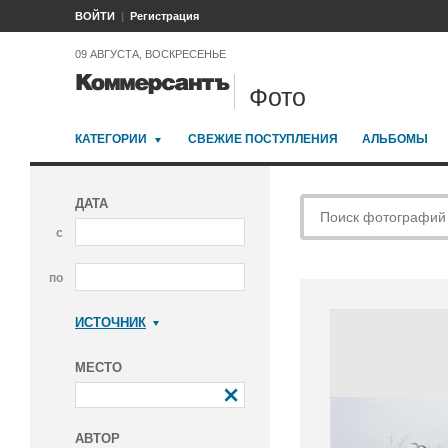
ВОЙТИ
Регистрация
09 АВГУСТА, ВОСКРЕСЕНЬЕ
Фото
КАТЕГОРИИ
СВЕЖИЕ ПОСТУПЛЕНИЯ
АЛЬБОМЫ
ДАТА
с
по
ИСТОЧНИК
Коммерсантъ
МЕСТО
АВТОР