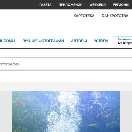
ГАЗЕТА
ПРИЛОЖЕНИЯ
WEEKEND
РЕГИОНЫ
КАРТОТЕКА
БАНКРОТСТВА
ЛЬБОМЫ
ЛУЧШИЕ ФОТОГРАФИИ
АВТОРЫ
УСЛУГИ