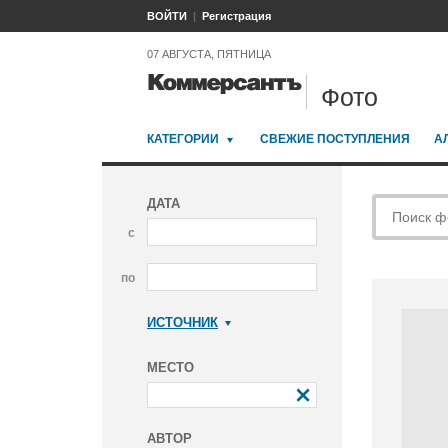
ВОЙТИ
Регистрация
07 АВГУСТА, ПЯТНИЦА
Фото
КАТЕГОРИИ
СВЕЖИЕ ПОСТУПЛЕНИЯ
А
ДАТА
с
по
ИСТОЧНИК
Коммерсантъ
МЕСТО
АВТОР