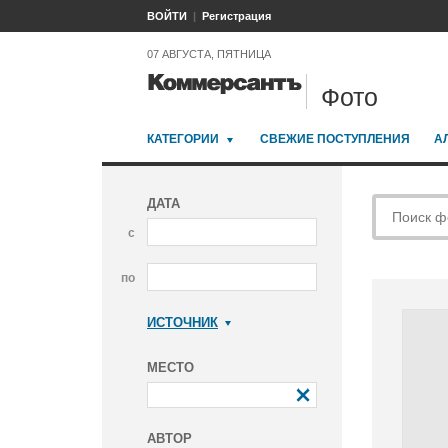
ВОЙТИ
Регистрация
07 АВГУСТА, ПЯТНИЦА
Фото
КАТЕГОРИИ
СВЕЖИЕ ПОСТУПЛЕНИЯ
А
ДАТА
с
по
ИСТОЧНИК
Коммерсантъ
МЕСТО
АВТОР