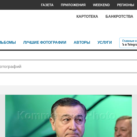
ГАЗЕТА
ПРИЛОЖЕНИЯ
WEEKEND
РЕГИОНЫ
КАРТОТЕКА
БАНКРОТСТВА
ЛЬБОМЫ
ЛУЧШИЕ ФОТОГРАФИИ
АВТОРЫ
УСЛУГИ