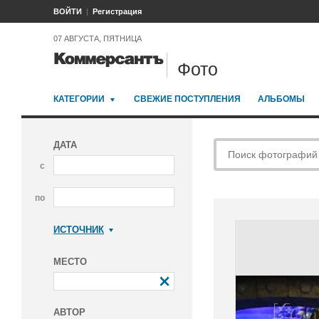
ВОЙТИ
Регистрация
07 АВГУСТА, ПЯТНИЦА
Фото
КАТЕГОРИИ
СВЕЖИЕ ПОСТУПЛЕНИЯ
АЛЬБОМЫ
ДАТА
с
по
ИСТОЧНИК
Коммерсантъ
МЕСТО
АВТОР