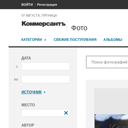
ВОЙТИ
Регистрация
07 АВГУСТА, ПЯТНИЦА
Фото
КАТЕГОРИИ
СВЕЖИЕ ПОСТУПЛЕНИЯ
АЛЬБОМЫ
ДАТА
с
по
ИСТОЧНИК
Коммерсантъ
МЕСТО
АВТОР