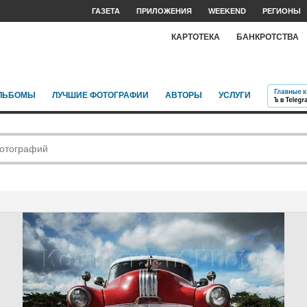
ГАЗЕТА
ПРИЛОЖЕНИЯ
WEEKEND
РЕГИОНЫ
КАРТОТЕКА
БАНКРОТСТВА
ЛЬБОМЫ
ЛУЧШИЕ ФОТОГРАФИИ
АВТОРЫ
УСЛУГИ