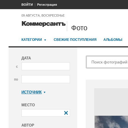
ВОЙТИ
Регистрация
09 АВГУСТА, ВОСКРЕСЕНЬЕ
Фото
КАТЕГОРИИ
СВЕЖИЕ ПОСТУПЛЕНИЯ
АЛЬБОМЫ
ДАТА
с
по
ИСТОЧНИК
Коммерсантъ
МЕСТО
АВТОР