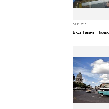
06.12.2016
Виды Гаваны. Продаж