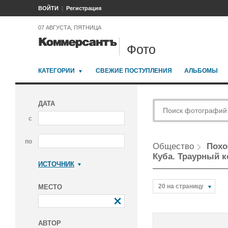
ВОЙТИ
Регистрация
07 АВГУСТА, ПЯТНИЦА
Фото
КАТЕГОРИИ
СВЕЖИЕ ПОСТУПЛЕНИЯ
АЛЬБОМЫ
ДАТА
с
по
Общество
Похо
Куба. Траурный 
ИСТОЧНИК
Коммерсантъ
20 на страницу
МЕСТО
АВТОР