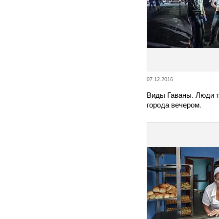
07.12.2016
Виды Гаваны. Люди 
города вечером.