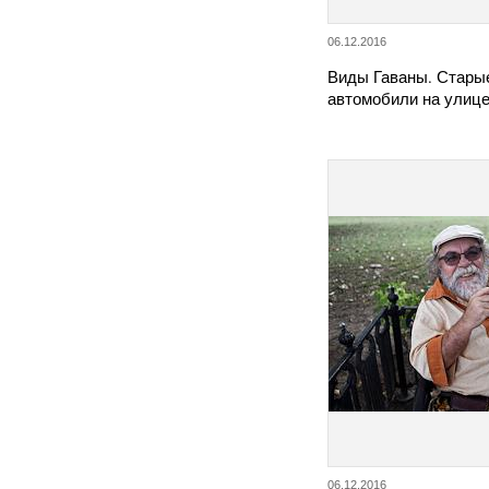
06.12.2016
Виды Гаваны. Стары
автомобили на улице
06.12.2016