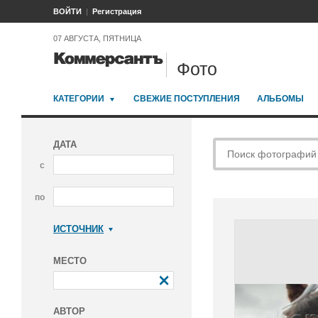
ВОЙТИ
Регистрация
07 АВГУСТА, ПЯТНИЦА
Фото
КАТЕГОРИИ
СВЕЖИЕ ПОСТУПЛЕНИЯ
АЛЬБОМЫ
ДАТА
с
по
ИСТОЧНИК
Коммерсантъ
МЕСТО
АВТОР