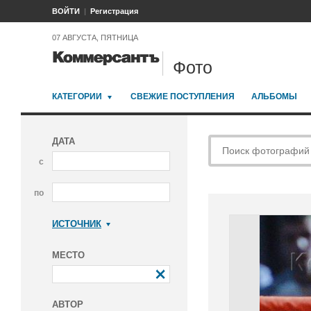
ВОЙТИ
Регистрация
07 АВГУСТА, ПЯТНИЦА
Фото
КАТЕГОРИИ
СВЕЖИЕ ПОСТУПЛЕНИЯ
АЛЬБОМЫ
ДАТА
с
по
ИСТОЧНИК
Коммерсантъ
МЕСТО
АВТОР