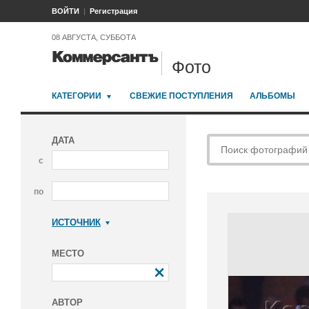
ВОЙТИ
Регистрация
08 АВГУСТА, СУББОТА
Фото
КАТЕГОРИИ
СВЕЖИЕ ПОСТУПЛЕНИЯ
АЛЬБОМЫ
ДАТА
с
по
ИСТОЧНИК
Коммерсантъ
МЕСТО
АВТОР