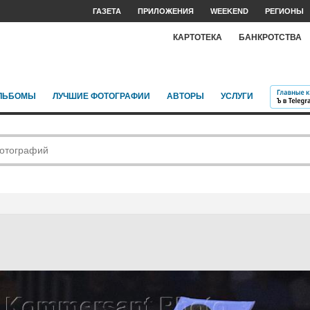
ГАЗЕТА
ПРИЛОЖЕНИЯ
WEEKEND
РЕГИОНЫ
КАРТОТЕКА
БАНКРОТСТВА
ЛЬБОМЫ
ЛУЧШИЕ ФОТОГРАФИИ
АВТОРЫ
УСЛУГИ