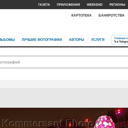
ГАЗЕТА
ПРИЛОЖЕНИЯ
WEEKEND
РЕГИОНЫ
КАРТОТЕКА
БАНКРОТСТВА
ЛЬБОМЫ
ЛУЧШИЕ ФОТОГРАФИИ
АВТОРЫ
УСЛУГИ